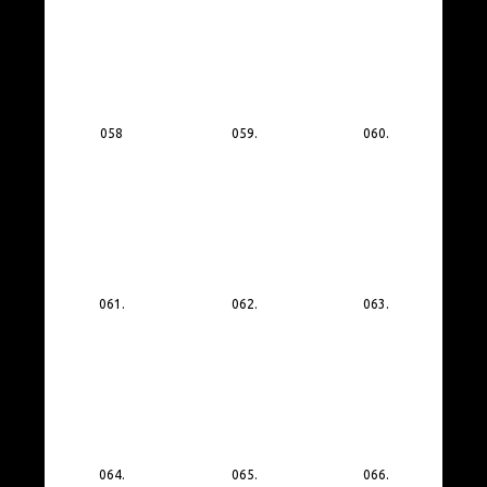
058
059.
060.
061.
062.
063.
064.
065.
066.