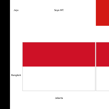
Jeju
Soyo MT.
Bangkok
Jakarta