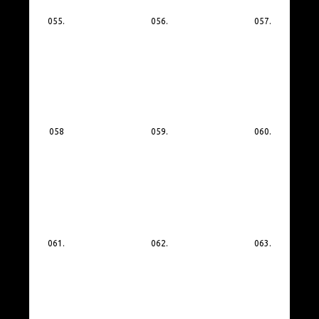
055.
056.
057.
058
059.
060.
061.
062.
063.