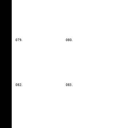
079.
080.
082.
083.