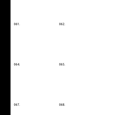
061.
062.
064.
065.
067.
068.