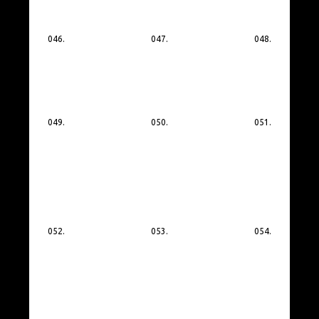
046.
047.
048.
049.
050.
051.
052.
053.
054.