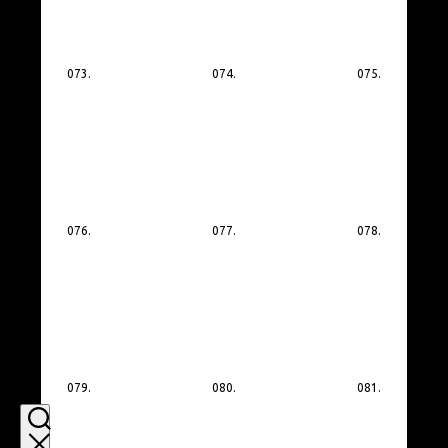
073.
074.
075.
076.
077.
078.
079.
080.
081.