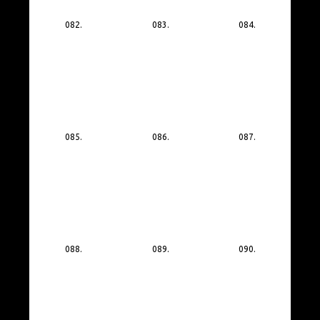
082.
083.
084.
085.
086.
087.
088.
089.
090.