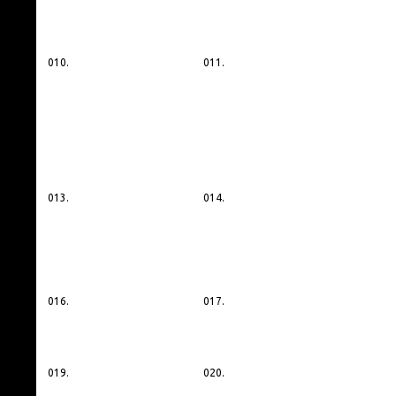
010.
011.
013.
014.
016.
017.
019.
020.