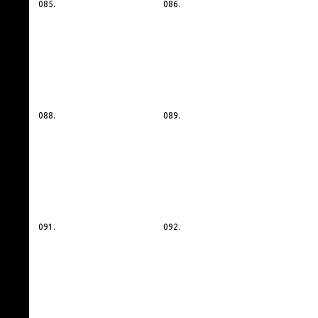
085.
086.
088.
089.
091.
092.