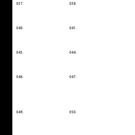
037.
038.
040.
041.
043.
044.
046.
047.
049.
050.