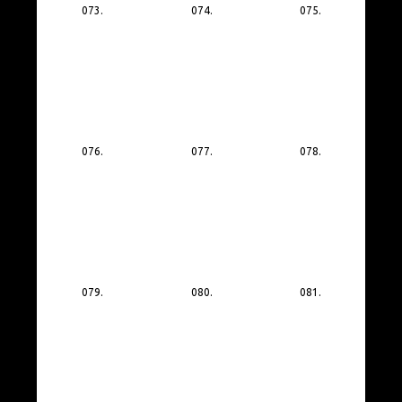
073.
074.
075.
076.
077.
078.
079.
080.
081.