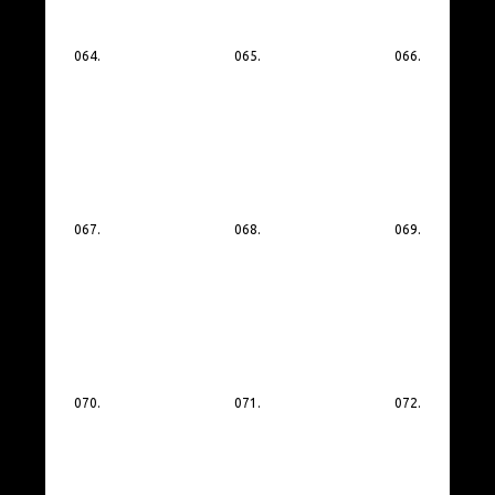
064.
065.
066.
067.
068.
069.
070.
071.
072.