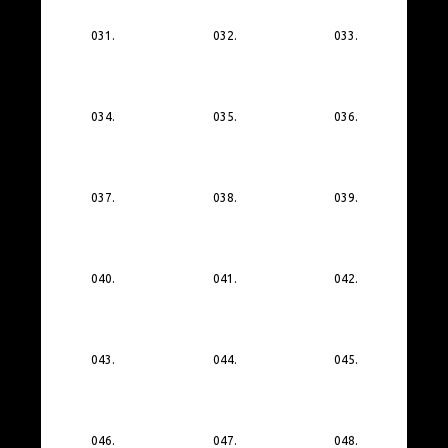
031.
032.
033.
034.
035.
036.
037.
038.
039.
040.
041.
042.
043.
044.
045.
046.
047.
048.