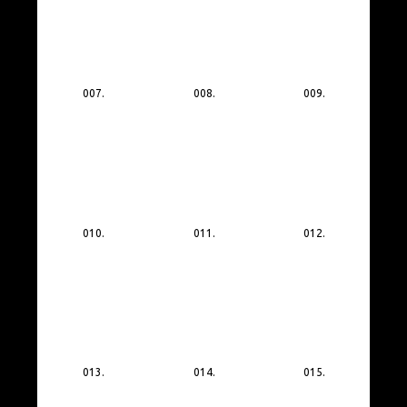
007.
008.
009.
010.
011.
012.
013.
014.
015.