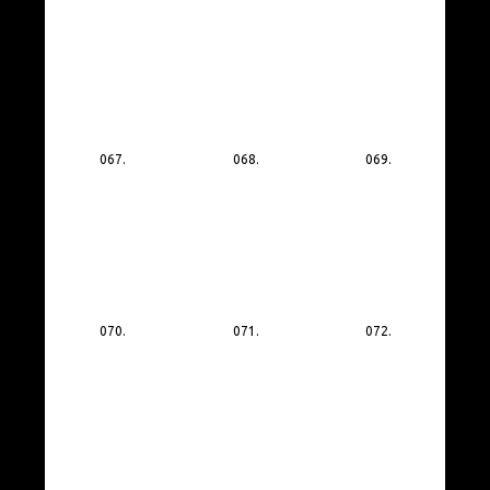
067.
068.
069.
070.
071.
072.