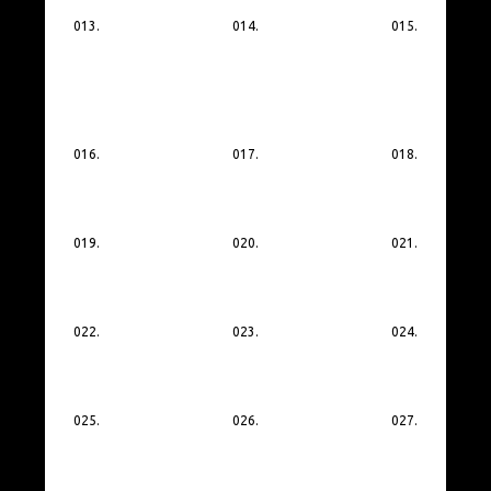
013.
014.
015.
016.
017.
018.
019.
020.
021.
022.
023.
024.
025.
026.
027.