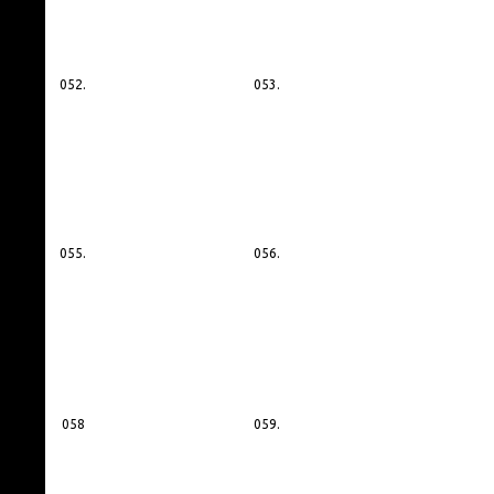
052.
053.
055.
056.
058
059.