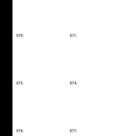
070.
071.
073.
074.
076.
077.