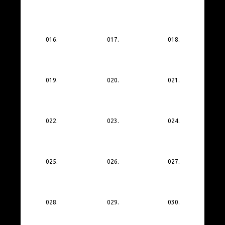
016.
017.
018.
019.
020.
021.
022.
023.
024.
025.
026.
027.
028.
029.
030.