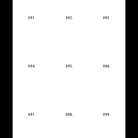
091.
092.
093.
094.
095.
096.
097.
098.
099.