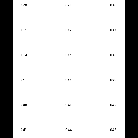
028.
029.
030.
031.
032.
033.
034.
035.
036.
037.
038.
039.
040.
041.
042.
043.
044.
045.