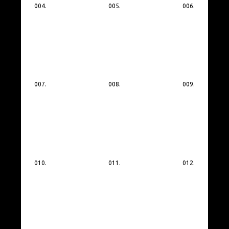
004.
005.
006.
007.
008.
009.
010.
011.
012.