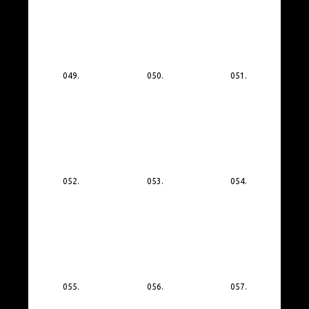
049.
050.
051.
052.
053.
054.
055.
056.
057.