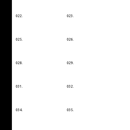
022.
023.
025.
026.
028.
029.
031.
032.
034.
035.