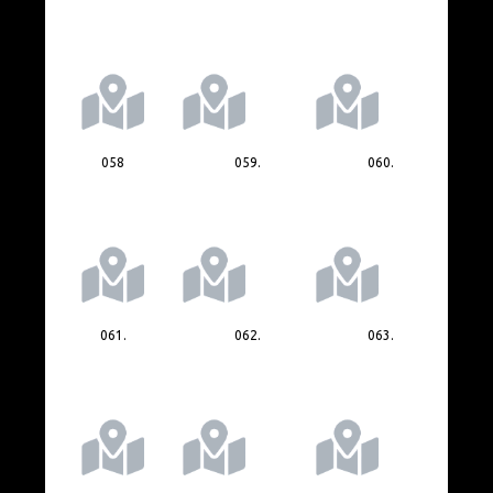
058
059.
060.
061.
062.
063.