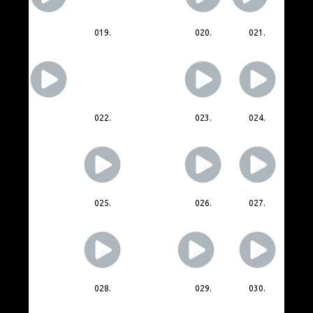
019.
020.
021.
022.
023.
024.
025.
026.
027.
028.
029.
030.