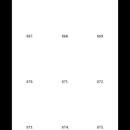
067.
068.
069.
070.
071.
072.
073.
074.
075.