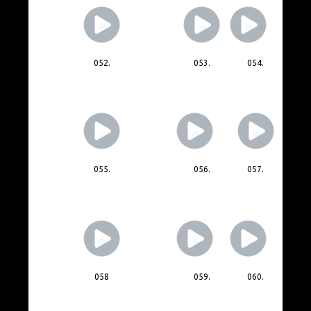
052.
053.
054.
055.
056.
057.
058
059.
060.