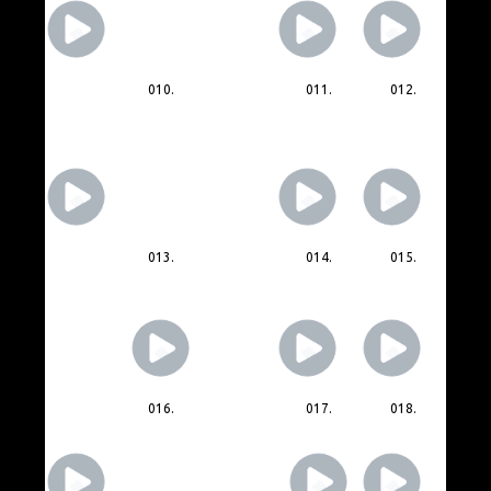
010.
011.
012.
013.
014.
015.
016.
017.
018.