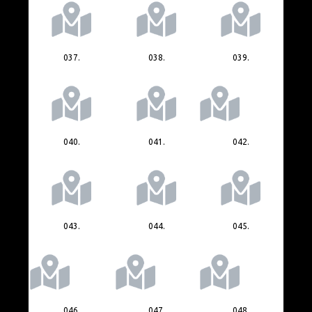
037.
038.
039.
040.
041.
042.
043.
044.
045.
046.
047.
048.