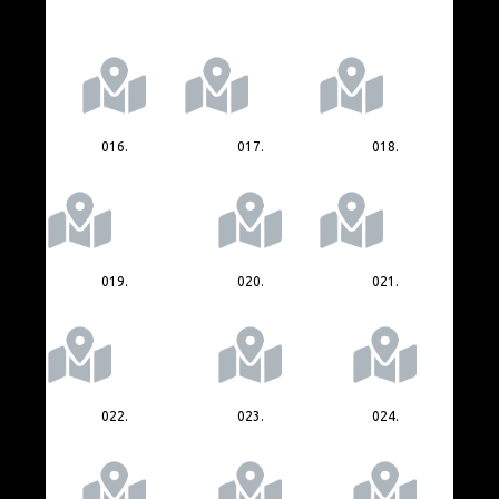
016.
017.
018.
019.
020.
021.
022.
023.
024.