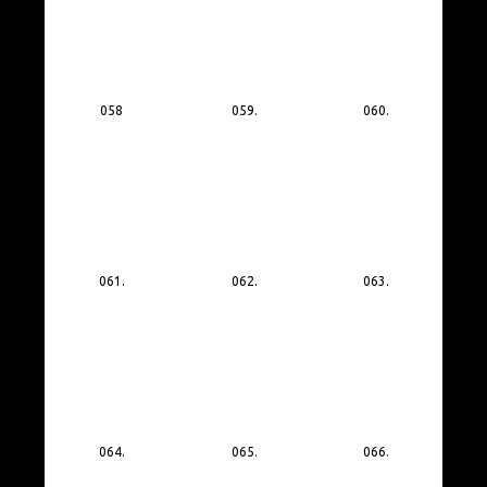
058
059.
060.
061.
062.
063.
064.
065.
066.