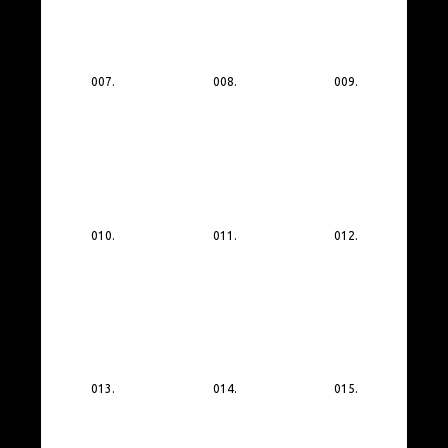
007.
008.
009.
010.
011.
012.
013.
014.
015.