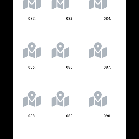
082.
083.
084.
085.
086.
087.
088.
089.
090.