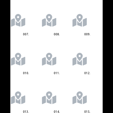
007.
008.
009.
010.
011.
012.
013.
014.
015.