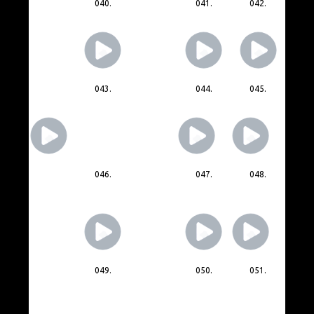
040.
041.
042.
043.
044.
045.
046.
047.
048.
049.
050.
051.