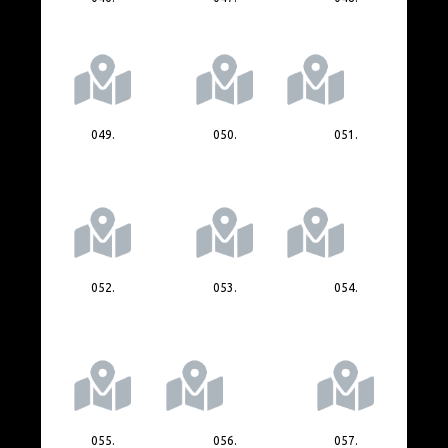
049.
050.
051.
052.
053.
054.
055.
056.
057.