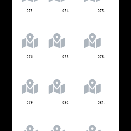
073.
074.
075.
076.
077.
078.
079.
080.
081.