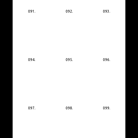
091.
092.
093.
094.
095.
096.
097.
098.
099.