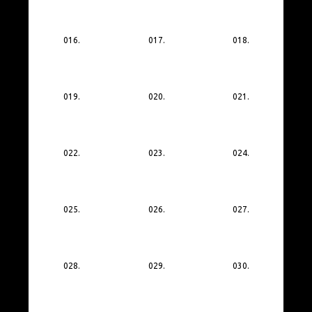
016.
017.
018.
019.
020.
021.
022.
023.
024.
025.
026.
027.
028.
029.
030.