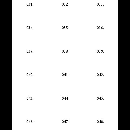
031.
032.
033.
034.
035.
036.
037.
038.
039.
040.
041.
042.
043.
044.
045.
046.
047.
048.