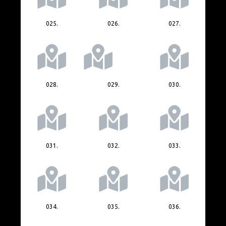
025.
026.
027.
028.
029.
030.
031.
032.
033.
034.
035.
036.