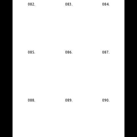
082.
083.
084.
085.
086.
087.
088.
089.
090.