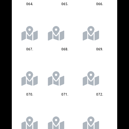
064.
065.
066.
067.
068.
069.
070.
071.
072.