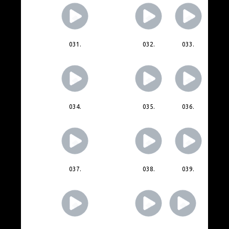
031.
032.
033.
034.
035.
036.
037.
038.
039.