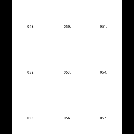
049.
050.
051.
052.
053.
054.
055.
056.
057.