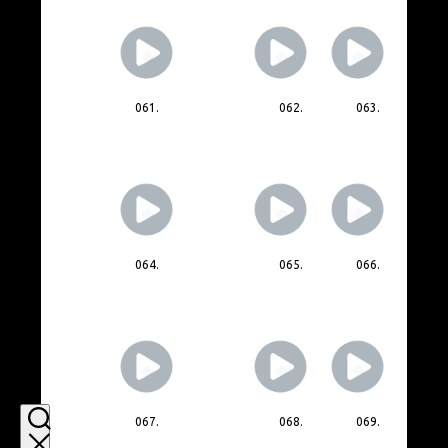
061.
062.
063.
064.
065.
066.
067.
068.
069.