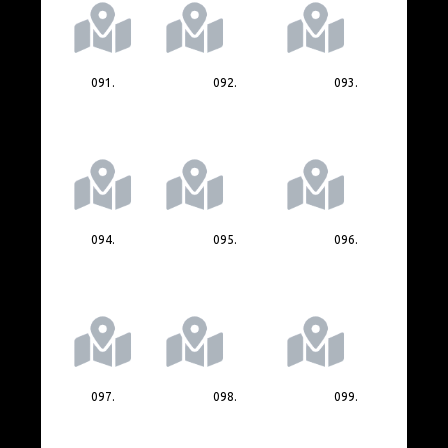
091.
092.
093.
094.
095.
096.
097.
098.
099.