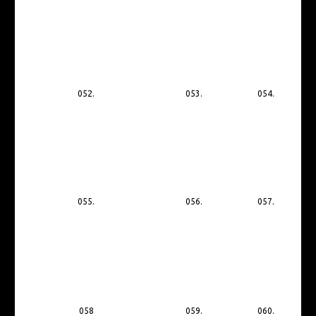
052.
053.
054.
055.
056.
057.
058
059.
060.