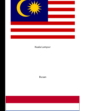
Kuala Lumpur
Busan