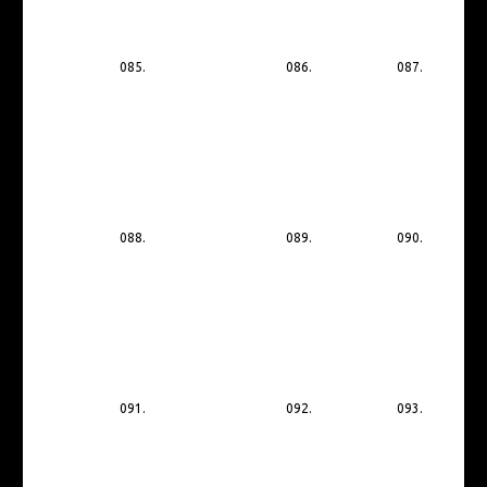
085.
086.
087.
088.
089.
090.
091.
092.
093.