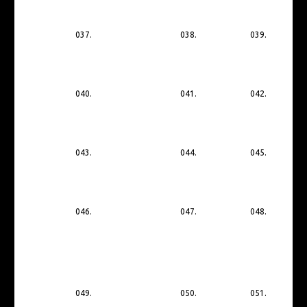
037.
038.
039.
040.
041.
042.
043.
044.
045.
046.
047.
048.
049.
050.
051.