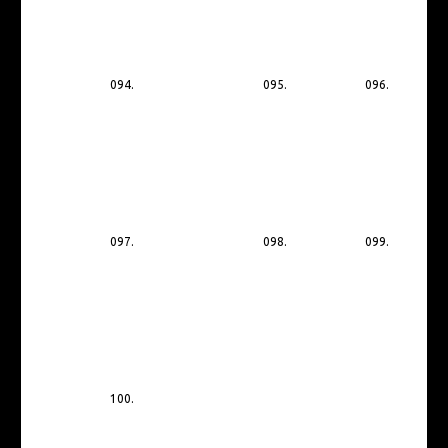
094.
095.
096.
097.
098.
099.
100.