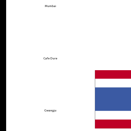
Mumbai
Cafe Dure
Gwangju