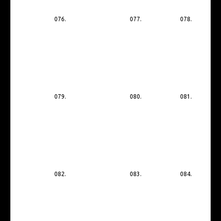
076.
077.
078.
079.
080.
081.
082.
083.
084.