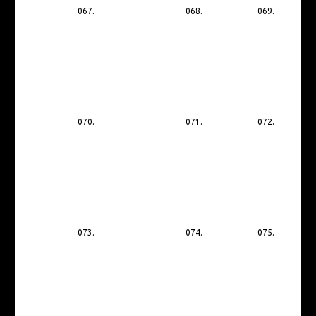
067.
068.
069.
070.
071.
072.
073.
074.
075.