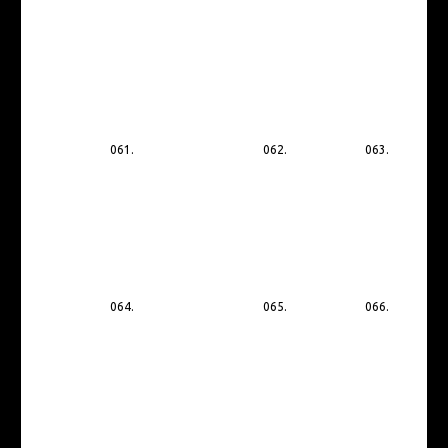
061.
062.
063.
064.
065.
066.